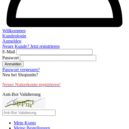
Willkommen
Kundenlogin
Anmelden
Neuer Kunde? Jetzt registrieren
E-Mail
Passwort
Anmelden
Passwort vergessen?
Neu bei Shopunits?
Neues Nutzerkonto registrieren!
Anti-Bot Validierung
Mein Konto
Meine Bestellungen