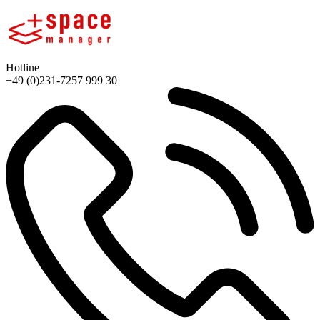
Hotline
+49 (0)231-7257 999 30