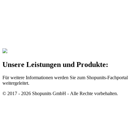
Unsere Leistungen und Produkte:
Für weitere Informationen werden Sie zum Shopunits-Fachportal
weitergeleitet.
© 2017 - 2026 Shopunits GmbH - Alle Rechte vorbehalten.