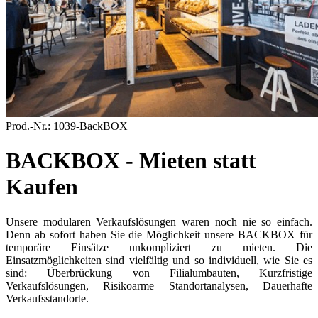
Prod.-Nr.:
1039-BackBOX
BACKBOX - Mieten statt
Kaufen
Unsere modularen Verkaufslösungen waren noch nie so einfach.
Denn ab sofort haben Sie die Möglichkeit unsere BACKBOX für
temporäre Einsätze unkompliziert zu mieten. Die
Einsatzmöglichkeiten sind vielfältig und so individuell, wie Sie es
sind: Überbrückung von Filialumbauten, Kurzfristige
Verkaufslösungen, Risikoarme Standortanalysen, Dauerhafte
Verkaufsstandorte.