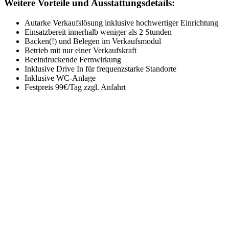
Weitere Vorteile und Ausstattungsdetails:
Autarke Verkaufslösung inklusive hochwertiger Einrichtung
Einsatzbereit innerhalb weniger als 2 Stunden
Backen(!) und Belegen im Verkaufsmodul
Betrieb mit nur einer Verkaufskraft
Beeindruckende Fernwirkung
Inklusive Drive In für frequenzstarke Standorte
Inklusive WC-Anlage
Festpreis 99€/Tag zzgl. Anfahrt