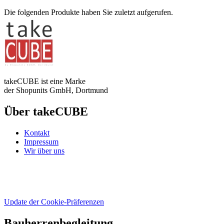
Die folgenden Produkte haben Sie zuletzt aufgerufen.
takeCUBE ist eine Marke
der Shopunits GmbH, Dortmund
Über takeCUBE
Kontakt
Impressum
Wir über uns
Update der Cookie-Präferenzen
Bauherrenbegleitung