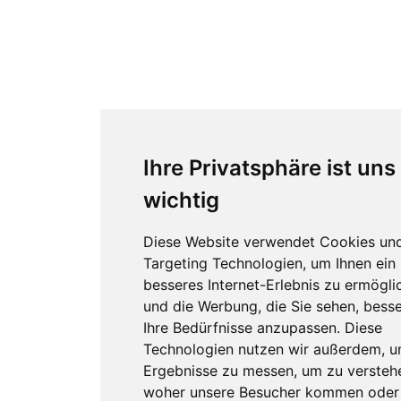
Ihre Privatsphäre ist uns
wichtig
Diese Website verwendet Cookies un
Targeting Technologien, um Ihnen ein
besseres Internet-Erlebnis zu ermögli
und die Werbung, die Sie sehen, besse
Ihre Bedürfnisse anzupassen. Diese
Technologien nutzen wir außerdem, 
Ergebnisse zu messen, um zu versteh
woher unsere Besucher kommen oder