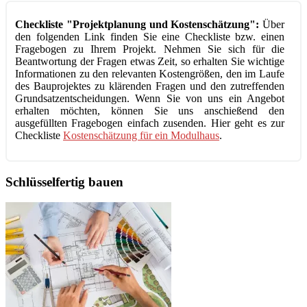
Checkliste "Projektplanung und Kostenschätzung":
Über
den folgenden Link finden Sie eine Checkliste bzw. einen
Fragebogen zu Ihrem Projekt. Nehmen Sie sich für die
Beantwortung der Fragen etwas Zeit, so erhalten Sie wichtige
Informationen zu den relevanten Kostengrößen, den im Laufe
des Bauprojektes zu klärenden Fragen und den zutreffenden
Grundsatzentscheidungen. Wenn Sie von uns ein Angebot
erhalten möchten, können Sie uns anschießend den
ausgefüllten Fragebogen einfach zusenden. Hier geht es zur
Checkliste
Kostenschätzung für ein Modulhaus
.
Schlüsselfertig bauen