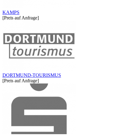
KAMPS
[Preis auf Anfrage]
DORTMUND-TOURISMUS
[Preis auf Anfrage]