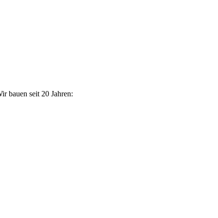
ir bauen seit 20 Jahren: