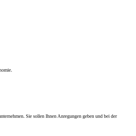
onomie.
runternehmen. Sie sollen Ihnen Anregungen geben und bei der