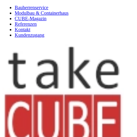
Bauherrenservice
Modulbau & Containerhaus
CUBE-Magazin
Referenzen
Kontakt
Kundenzugang