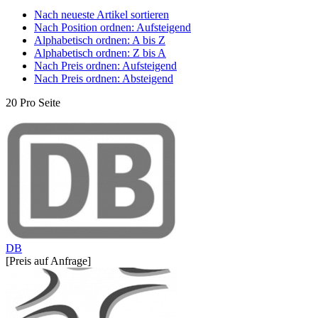
Nach neueste Artikel sortieren
Nach Position ordnen: Aufsteigend
Alphabetisch ordnen: A bis Z
Alphabetisch ordnen: Z bis A
Nach Preis ordnen: Aufsteigend
Nach Preis ordnen: Absteigend
20 Pro Seite
DB
[Preis auf Anfrage]