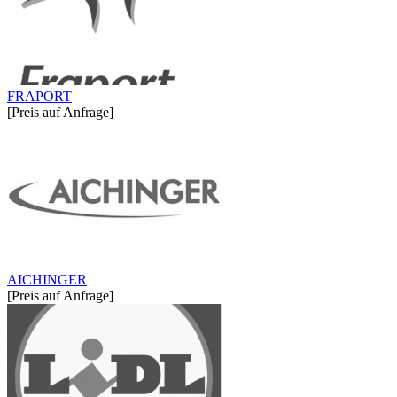
FRAPORT
[Preis auf Anfrage]
AICHINGER
[Preis auf Anfrage]