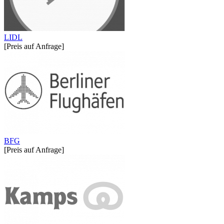
LIDL
[Preis auf Anfrage]
BFG
[Preis auf Anfrage]