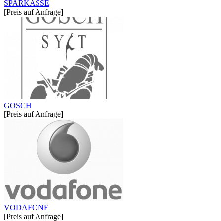
SPARKASSE
[Preis auf Anfrage]
GOSCH
[Preis auf Anfrage]
VODAFONE
[Preis auf Anfrage]