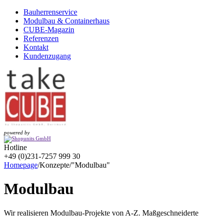
Bauherrenservice
Modulbau & Containerhaus
CUBE-Magazin
Referenzen
Kontakt
Kundenzugang
powered by
Hotline
+49 (0)231-7257 999 30
Homepage
/
Konzepte
/
"Modulbau"
Modulbau
Wir realisieren Modulbau-Projekte von A-Z. Maßgeschneiderte