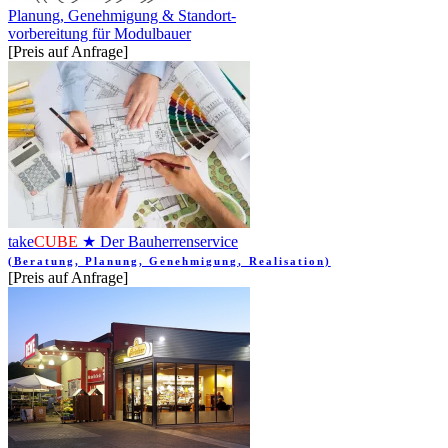
Planung, Genehmigung & Standort-
vorbereitung für Modulbauer
[Preis auf Anfrage]
take
CUBE
★ Der Bauherrenservice
(Beratung, Planung, Genehmigung, Realisation)
[Preis auf Anfrage]