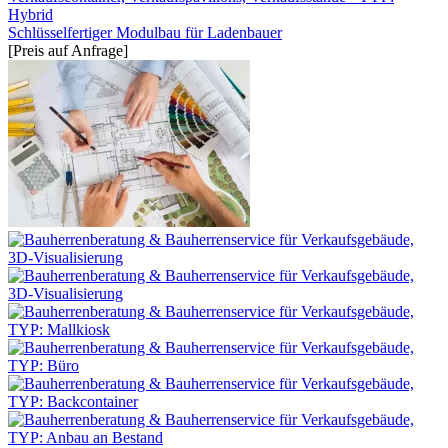
Schlüsselfertiger Modulbau für Ladenbauer
[Preis auf Anfrage]