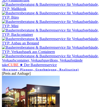
take
CUBE
★ Der Bauherrenservice
(Beratung, Planung, Genehmigung, Realisation)
[Preis auf Anfrage]