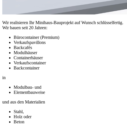
Wir realisieren Ihr Minihaus-Bauprojekt auf Wunsch schlüsselfertig.
Wir bauen seit 20 Jahren:
Bürocontainer (Premium)
Verkaufspavillons
Backcafés
Modulhäuser
Containerhäuser
Verkaufscontainer
Backcontainer
in
Modulbau- und
Elementbauweise
und aus den Materialien
Stahl,
Holz oder
Beton