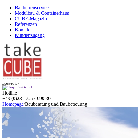
Bauherrenservice
Modulbau & Containerhaus
CUBE-Magazin
Referenzen
Kontakt
Kundenzugang
powered by
Hotline
+49 (0)231-7257 999 30
Homepage
/
Bauberatung und Baubetreuung