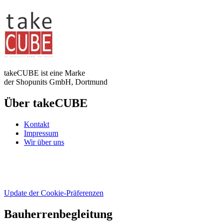
takeCUBE ist eine Marke
der Shopunits GmbH, Dortmund
Über takeCUBE
Kontakt
Impressum
Wir über uns
Update der Cookie-Präferenzen
Bauherrenbegleitung