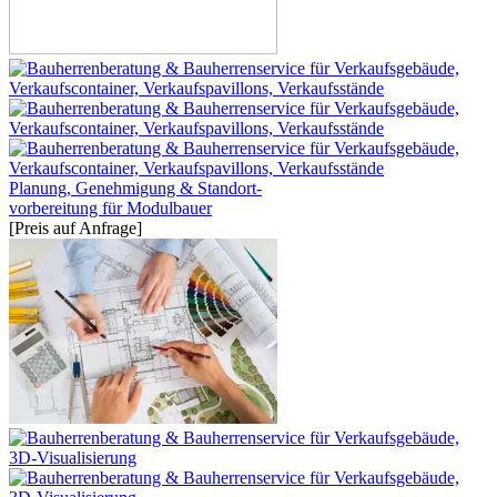
Planung, Genehmigung & Standort-
vorbereitung für Modulbauer
[Preis auf Anfrage]