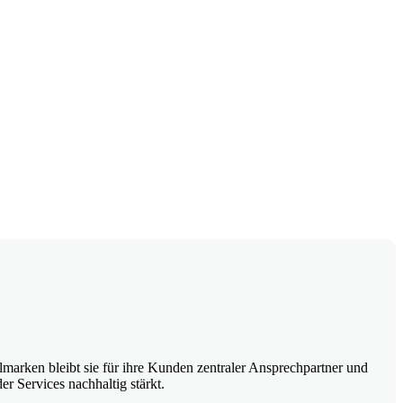
marken bleibt sie für ihre Kunden zentraler Ansprechpartner und
er Services nachhaltig stärkt.