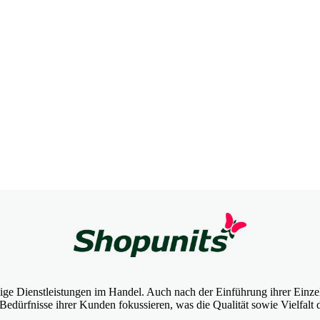
sige Dienstleistungen im Handel. Auch nach der Einführung ihrer Einzel
Bedürfnisse ihrer Kunden fokussieren, was die Qualität sowie Vielfalt d