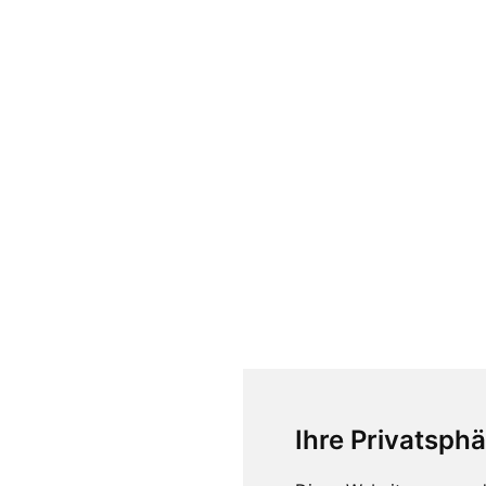
Ihre Privatsphä