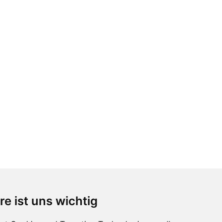
re ist uns wichtig