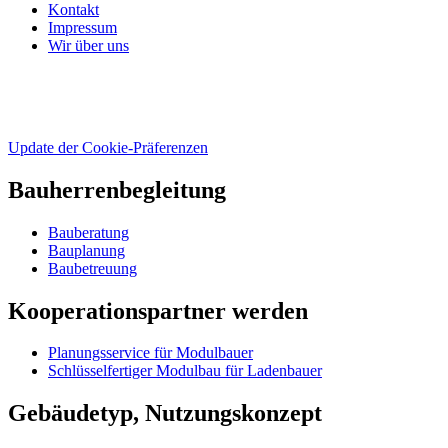
Kontakt
Impressum
Wir über uns
Update der Cookie-Präferenzen
Bauherrenbegleitung
Bauberatung
Bauplanung
Baubetreuung
Kooperationspartner werden
Planungsservice für Modulbauer
Schlüsselfertiger Modulbau für Ladenbauer
Gebäudetyp, Nutzungskonzept