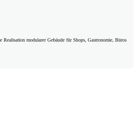
ige Realisation modularer Gebäude für Shops, Gastronomie, Büros