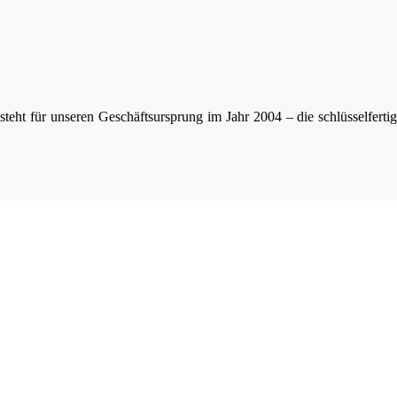
steht für unseren Geschäftsursprung im Jahr 2004 – die schlüsselfert