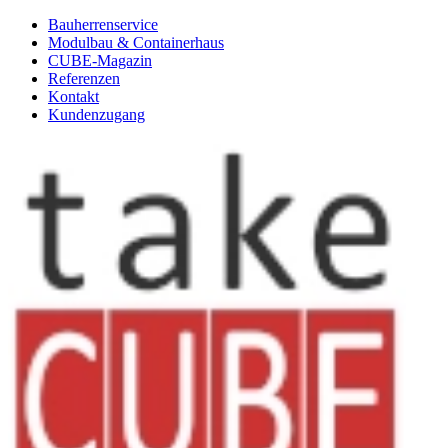
Bauherrenservice
Modulbau & Containerhaus
CUBE-Magazin
Referenzen
Kontakt
Kundenzugang