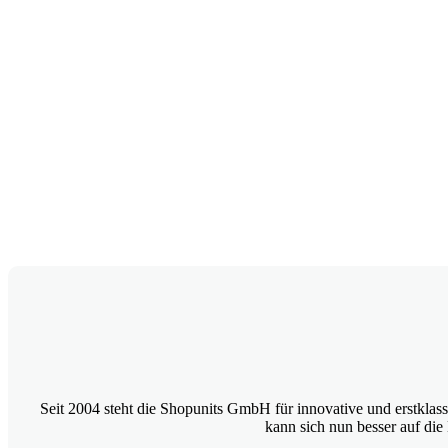
Seit 2004 steht die Shopunits GmbH für innovative und erstklas
kann sich nun besser auf die 