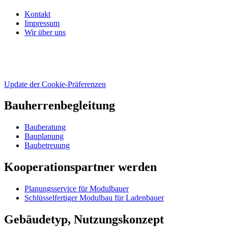
Kontakt
Impressum
Wir über uns
Update der Cookie-Präferenzen
Bauherrenbegleitung
Bauberatung
Bauplanung
Baubetreuung
Kooperationspartner werden
Planungsservice für Modulbauer
Schlüsselfertiger Modulbau für Ladenbauer
Gebäudetyp, Nutzungskonzept