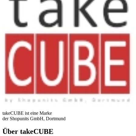
takeCUBE ist eine Marke
der Shopunits GmbH, Dortmund
Über takeCUBE