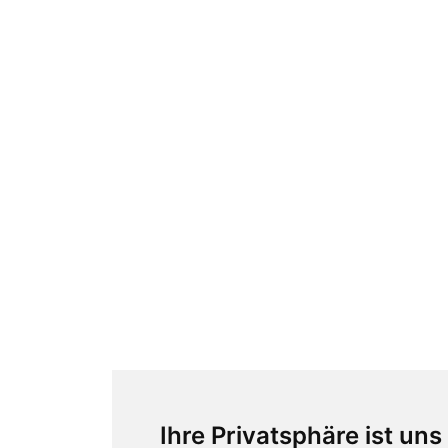
Ihre Privatsphäre ist uns