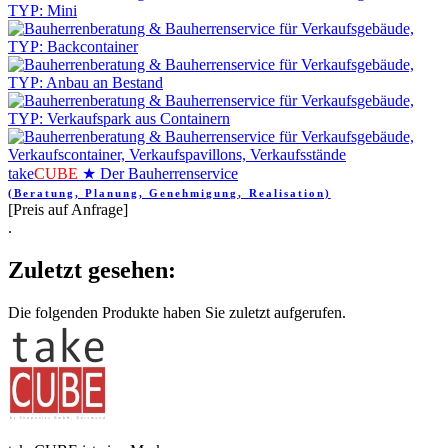
take
CUBE
★ Der Bauherrenservice
(Beratung, Planung, Genehmigung, Realisation)
[Preis auf Anfrage]
.
Zuletzt gesehen:
Die folgenden Produkte haben Sie zuletzt aufgerufen.