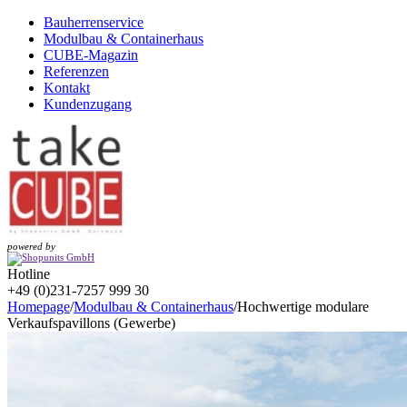
Bauherrenservice
Modulbau & Containerhaus
CUBE-Magazin
Referenzen
Kontakt
Kundenzugang
powered by
Hotline
+49 (0)231-7257 999 30
Homepage
/
Modulbau & Containerhaus
/
Hochwertige modulare
Verkaufspavillons (Gewerbe)