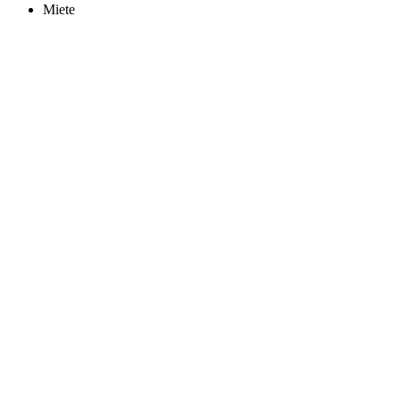
Miete