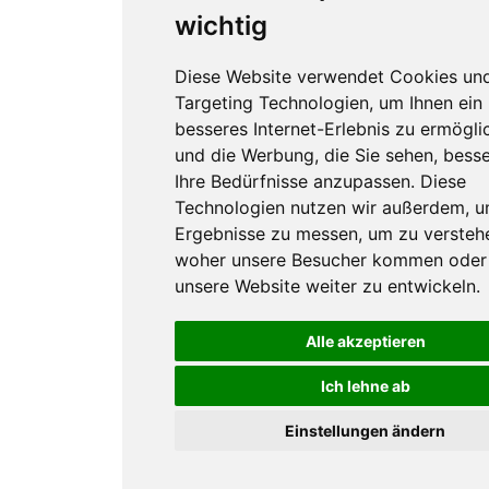
wichtig
Diese Website verwendet Cookies un
Targeting Technologien, um Ihnen ein
besseres Internet-Erlebnis zu ermögli
und die Werbung, die Sie sehen, besse
Ihre Bedürfnisse anzupassen. Diese
Technologien nutzen wir außerdem, 
Ergebnisse zu messen, um zu versteh
woher unsere Besucher kommen oder
unsere Website weiter zu entwickeln.
Alle akzeptieren
Ich lehne ab
Einstellungen ändern