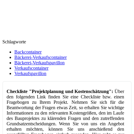
Schlagworte
Backcontainer
Bäckerei-Verkaufscontainer
Bäckerei-Verkaufspavillon
Verkaufscontainer
Verkaufspavillon
Checkliste "Projektplanung und Kostenschätzung":
Über
den folgenden Link finden Sie eine Checkliste bzw. einen
Fragebogen zu Ihrem Projekt. Nehmen Sie sich für die
Beantwortung der Fragen etwas Zeit, so erhalten Sie wichtige
Informationen zu den relevanten Kostengrößen, den im Laufe
des Bauprojektes zu klärenden Fragen und den zutreffenden
Grundsatzentscheidungen. Wenn Sie von uns ein Angebot
erhalten möchten, können Sie uns anschießend den