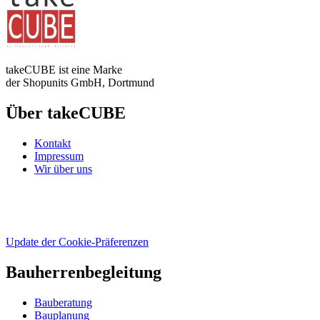
takeCUBE ist eine Marke
der Shopunits GmbH, Dortmund
Über takeCUBE
Kontakt
Impressum
Wir über uns
Update der Cookie-Präferenzen
Bauherrenbegleitung
Bauberatung
Bauplanung