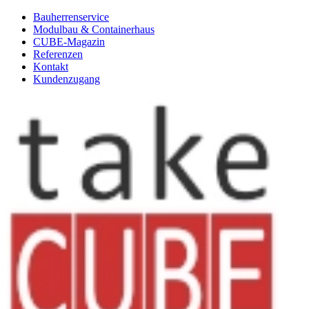
Bauherrenservice
Modulbau & Containerhaus
CUBE-Magazin
Referenzen
Kontakt
Kundenzugang