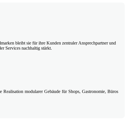
marken bleibt sie für ihre Kunden zentraler Ansprechpartner und
er Services nachhaltig stärkt.
ige Realisation modularer Gebäude für Shops, Gastronomie, Büros