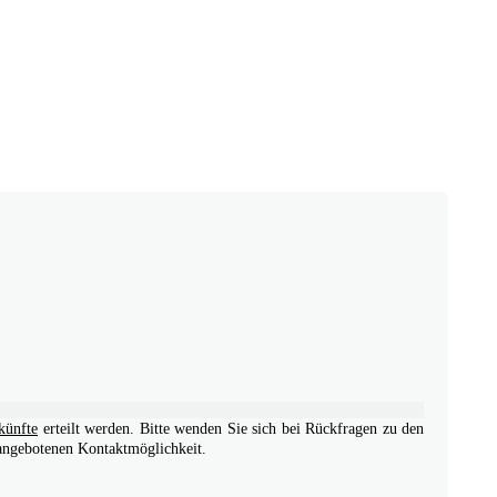
künfte
erteilt werden. Bitte wenden Sie sich bei Rückfragen zu den
 angebotenen Kontaktmöglichkeit.