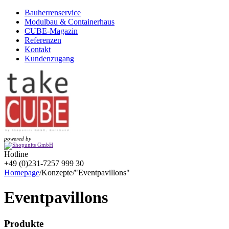
Bauherrenservice
Modulbau & Containerhaus
CUBE-Magazin
Referenzen
Kontakt
Kundenzugang
powered by
Hotline
+49 (0)231-7257 999 30
Homepage
/
Konzepte
/
"Eventpavillons"
Eventpavillons
Produkte