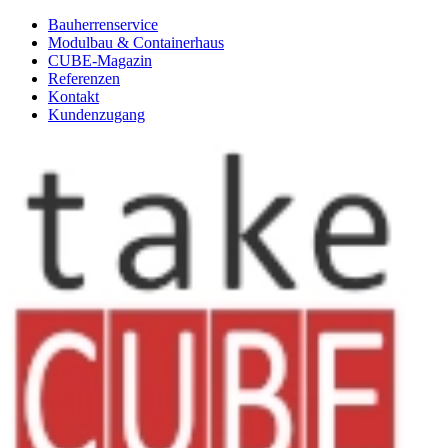
Bauherrenservice
Modulbau & Containerhaus
CUBE-Magazin
Referenzen
Kontakt
Kundenzugang