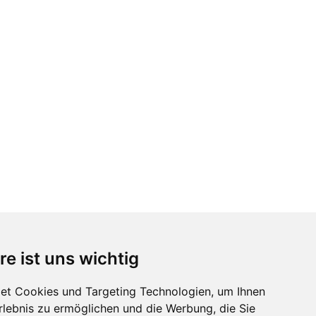
re ist uns wichtig
et Cookies und Targeting Technologien, um Ihnen
Erlebnis zu ermöglichen und die Werbung, die Sie