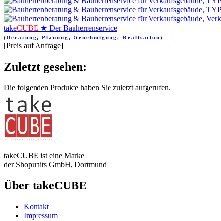
take
CUBE
★ Der Bauherrenservice
(Beratung, Planung, Genehmigung, Realisation)
[Preis auf Anfrage]
Zuletzt gesehen:
Die folgenden Produkte haben Sie zuletzt aufgerufen.
takeCUBE ist eine Marke
der Shopunits GmbH, Dortmund
Über takeCUBE
Kontakt
Impressum