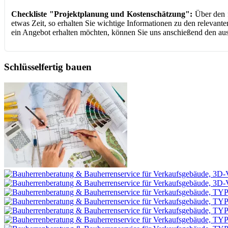
Checkliste "Projektplanung und Kostenschätzung":
Über den 
etwas Zeit, so erhalten Sie wichtige Informationen zu den releva
ein Angebot erhalten möchten, können Sie uns anschießend den aus
Schlüsselfertig bauen