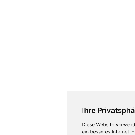
Ihre Privatsphä
Diese Website verwend
ein besseres Internet-