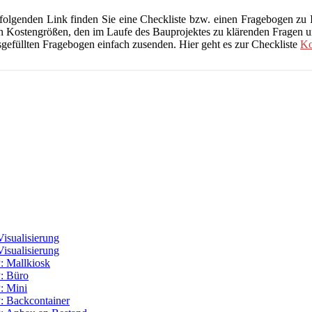
folgenden Link finden Sie eine Checkliste bzw. einen Fragebogen zu 
nten Kostengrößen, den im Laufe des Bauprojektes zu klärenden Fragen
gefüllten Fragebogen einfach zusenden. Hier geht es zur Checkliste
Ko