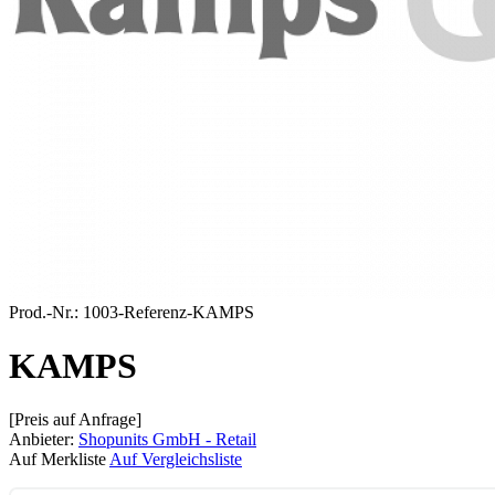
Prod.-Nr.:
1003-Referenz-KAMPS
KAMPS
[Preis auf Anfrage]
Anbieter:
Shopunits GmbH - Retail
Auf Merkliste
Auf Vergleichsliste