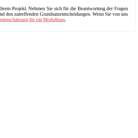
Ihrem Projekt. Nehmen Sie sich für die Beantwortung der Fragen
 und den zutreffenden Grundsatzentscheidungen. Wenn Sie von uns
stenschätzung für ein Modulhaus
.