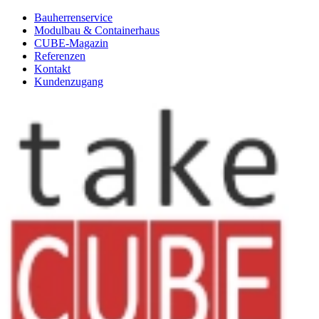
Bauherrenservice
Modulbau & Containerhaus
CUBE-Magazin
Referenzen
Kontakt
Kundenzugang