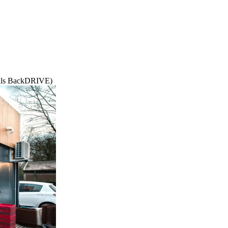
als BackDRIVE)