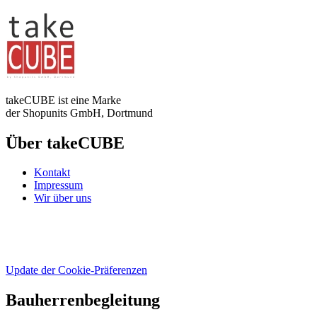
takeCUBE ist eine Marke
der Shopunits GmbH, Dortmund
Über takeCUBE
Kontakt
Impressum
Wir über uns
Update der Cookie-Präferenzen
Bauherrenbegleitung