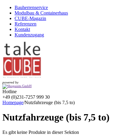
Bauherrenservice
Modulbau & Containerhaus
CUBE-Magazin
Referenzen
Kontakt
Kundenzugang
powered by
Hotline
+49 (0)231-7257 999 30
Homepage
/
Nutzfahrzeuge (bis 7,5 to)
Nutzfahrzeuge (bis 7,5 to)
Es gibt keine Produkte in dieser Sektion