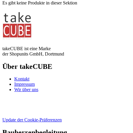
Es gibt keine Produkte in dieser Sektion
takeCUBE ist eine Marke
der Shopunits GmbH, Dortmund
Über takeCUBE
Kontakt
Impressum
Wir über uns
Update der Cookie-Präferenzen
Bauherrenbegleitung