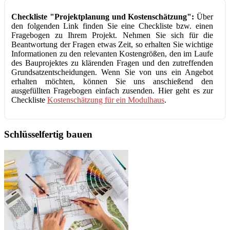
Checkliste "Projektplanung und Kostenschätzung":
Über
den folgenden Link finden Sie eine Checkliste bzw. einen
Fragebogen zu Ihrem Projekt. Nehmen Sie sich für die
Beantwortung der Fragen etwas Zeit, so erhalten Sie wichtige
Informationen zu den relevanten Kostengrößen, den im Laufe
des Bauprojektes zu klärenden Fragen und den zutreffenden
Grundsatzentscheidungen. Wenn Sie von uns ein Angebot
erhalten möchten, können Sie uns anschießend den
ausgefüllten Fragebogen einfach zusenden. Hier geht es zur
Checkliste
Kostenschätzung für ein Modulhaus
.
Schlüsselfertig bauen