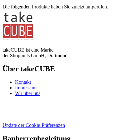
Die folgenden Produkte haben Sie zuletzt aufgerufen.
takeCUBE ist eine Marke
der Shopunits GmbH, Dortmund
Über takeCUBE
Kontakt
Impressum
Wir über uns
Update der Cookie-Präferenzen
Bauherrenbegleitung