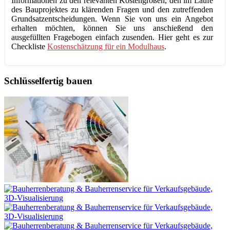
Informationen zu den relevanten Kostengrößen, den im Laufe
des Bauprojektes zu klärenden Fragen und den zutreffenden
Grundsatzentscheidungen. Wenn Sie von uns ein Angebot
erhalten möchten, können Sie uns anschießend den
ausgefüllten Fragebogen einfach zusenden. Hier geht es zur
Checkliste
Kostenschätzung für ein Modulhaus
.
Schlüsselfertig bauen