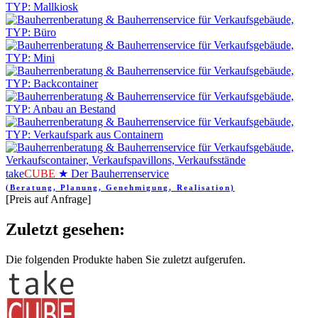
take
CUBE
★ Der Bauherrenservice
(Beratung, Planung, Genehmigung, Realisation)
[Preis auf Anfrage]
Zuletzt gesehen:
Die folgenden Produkte haben Sie zuletzt aufgerufen.