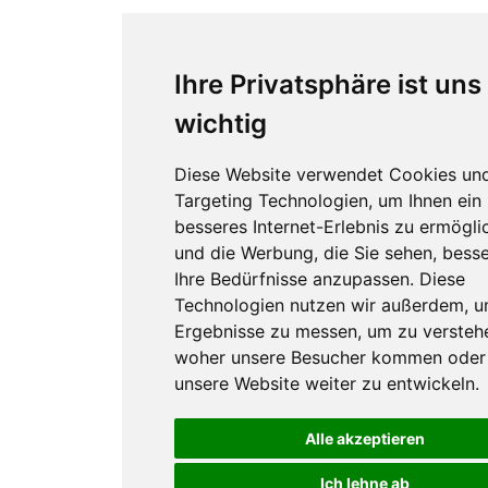
Ihre Privatsphäre ist uns
wichtig
Diese Website verwendet Cookies un
Targeting Technologien, um Ihnen ein
besseres Internet-Erlebnis zu ermögli
und die Werbung, die Sie sehen, besse
Ihre Bedürfnisse anzupassen. Diese
Technologien nutzen wir außerdem, 
Ergebnisse zu messen, um zu versteh
woher unsere Besucher kommen oder
unsere Website weiter zu entwickeln.
Alle akzeptieren
Ich lehne ab