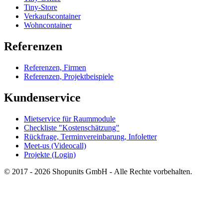
Tiny-Store
Verkaufscontainer
Wohncontainer
Referenzen
Referenzen, Firmen
Referenzen, Projektbeispiele
Kundenservice
Mietservice für Raummodule
Checkliste "Kostenschätzung"
Rückfrage, Terminvereinbarung, Infoletter
Meet-us (Videocall)
Projekte (Login)
© 2017 - 2026 Shopunits GmbH - Alle Rechte vorbehalten.