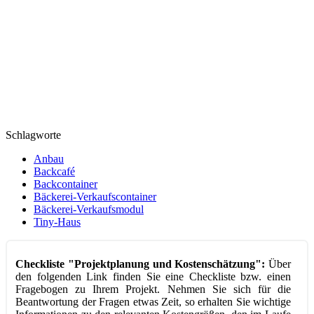
Schlagworte
Anbau
Backcafé
Backcontainer
Bäckerei-Verkaufscontainer
Bäckerei-Verkaufsmodul
Tiny-Haus
Checkliste "Projektplanung und Kostenschätzung":
Über
den folgenden Link finden Sie eine Checkliste bzw. einen
Fragebogen zu Ihrem Projekt. Nehmen Sie sich für die
Beantwortung der Fragen etwas Zeit, so erhalten Sie wichtige