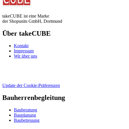
takeCUBE ist eine Marke
der Shopunits GmbH, Dortmund
Über takeCUBE
Kontakt
Impressum
Wir über uns
Update der Cookie-Präferenzen
Bauherrenbegleitung
Bauberatung
Bauplanung
Baubetreuung