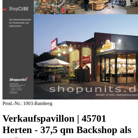
Prod.-Nr.:
1003-Bamberg
Verkaufspavillon | 45701
Herten - 37,5 qm Backshop als