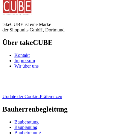
takeCUBE ist eine Marke
der Shopunits GmbH, Dortmund
Über takeCUBE
Kontakt
Impressum
Wir über uns
Update der Cookie-Präferenzen
Bauherrenbegleitung
Bauberatung
Bauplanung
Baubetreuung