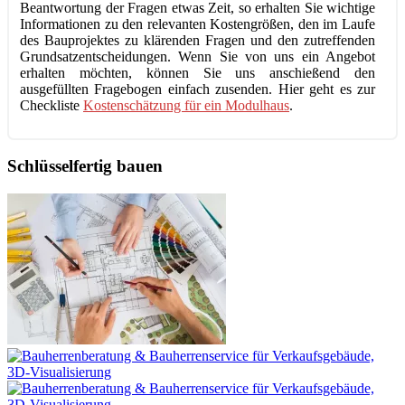
Beantwortung der Fragen etwas Zeit, so erhalten Sie wichtige
Informationen zu den relevanten Kostengrößen, den im Laufe
des Bauprojektes zu klärenden Fragen und den zutreffenden
Grundsatzentscheidungen. Wenn Sie von uns ein Angebot
erhalten möchten, können Sie uns anschießend den
ausgefüllten Fragebogen einfach zusenden. Hier geht es zur
Checkliste
Kostenschätzung für ein Modulhaus
.
Schlüsselfertig bauen