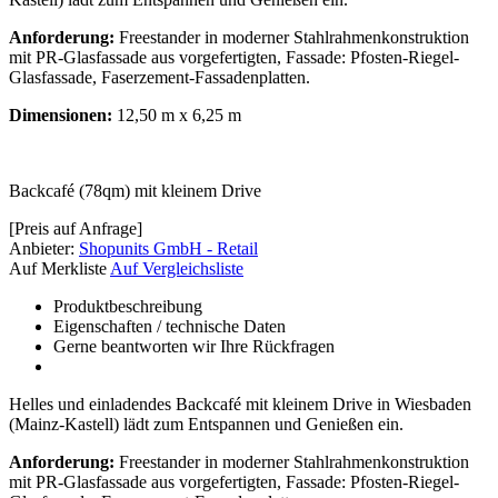
Anforderung:
Freestander in moderner Stahlrahmenkonstruktion
mit PR-Glasfassade aus vorgefertigten, Fassade: Pfosten-Riegel-
Glasfassade, Faserzement-Fassadenplatten.
Dimensionen:
12,50 m x 6,25 m
Backcafé (78qm) mit kleinem Drive
[Preis auf Anfrage]
Anbieter:
Shopunits GmbH - Retail
Auf Merkliste
Auf Vergleichsliste
Produktbeschreibung
Eigenschaften / technische Daten
Gerne beantworten wir Ihre Rückfragen
Helles und einladendes Backcafé mit kleinem Drive in Wiesbaden
(Mainz-Kastell) lädt zum Entspannen und Genießen ein.
Anforderung:
Freestander in moderner Stahlrahmenkonstruktion
mit PR-Glasfassade aus vorgefertigten, Fassade: Pfosten-Riegel-