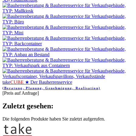
take
CUBE
★ Der Bauherrenservice
(Beratung, Planung, Genehmigung, Realisation)
[Preis auf Anfrage]
Zuletzt gesehen:
Die folgenden Produkte haben Sie zuletzt aufgerufen.