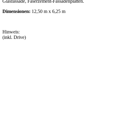
Glasfassade, Faserzement-Fassadenplatten.
Dimensionen:
12,50 m x 6,25 m
Hinweis:
(inkl. Drive)