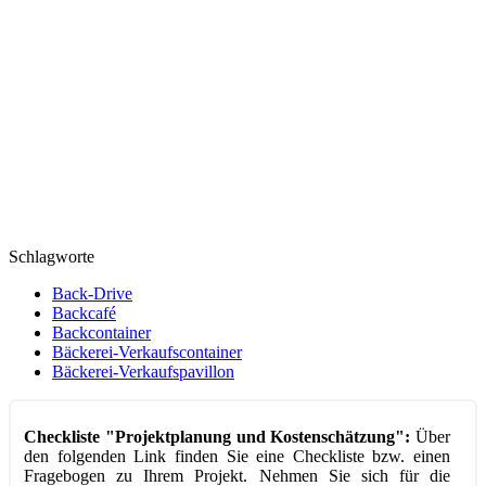
Schlagworte
Back-Drive
Backcafé
Backcontainer
Bäckerei-Verkaufscontainer
Bäckerei-Verkaufspavillon
Checkliste "Projektplanung und Kostenschätzung":
Über
den folgenden Link finden Sie eine Checkliste bzw. einen
Fragebogen zu Ihrem Projekt. Nehmen Sie sich für die