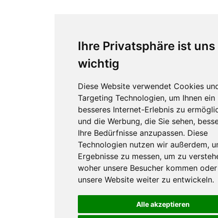
Ihre Privatsphäre ist uns
wichtig
Diese Website verwendet Cookies un
Targeting Technologien, um Ihnen ein
besseres Internet-Erlebnis zu ermögli
und die Werbung, die Sie sehen, besse
Ihre Bedürfnisse anzupassen. Diese
Technologien nutzen wir außerdem, 
Ergebnisse zu messen, um zu versteh
woher unsere Besucher kommen oder
unsere Website weiter zu entwickeln.
Alle akzeptieren