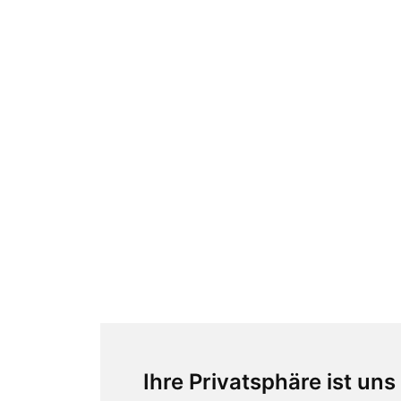
Ihre Privatsphäre ist uns