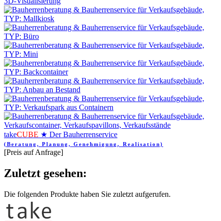
take
CUBE
★ Der Bauherrenservice
(Beratung, Planung, Genehmigung, Realisation)
[Preis auf Anfrage]
Zuletzt gesehen:
Die folgenden Produkte haben Sie zuletzt aufgerufen.