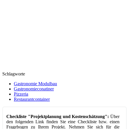
Schlagworte
Gastronomie Modulbau
Gastronomieconatiner
Pizzeria
Restaurantcontainer
Checkliste "Projektplanung und Kostenschätzung":
Über
den folgenden Link finden Sie eine Checkliste bzw. einen
Fragebogen zu Ihrem Projekt. Nehmen Sie sich für die