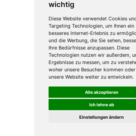
wichtig
Diese Website verwendet Cookies un
Targeting Technologien, um Ihnen ein
besseres Internet-Erlebnis zu ermögli
und die Werbung, die Sie sehen, besse
Ihre Bedürfnisse anzupassen. Diese
Technologien nutzen wir außerdem, 
Ergebnisse zu messen, um zu versteh
woher unsere Besucher kommen oder
unsere Website weiter zu entwickeln.
Alle akzeptieren
Ich lehne ab
Einstellungen ändern