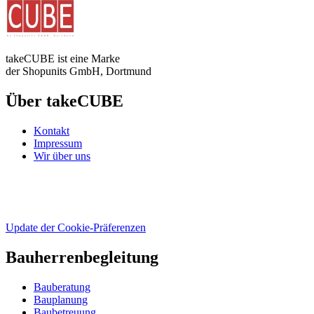
takeCUBE ist eine Marke
der Shopunits GmbH, Dortmund
Über takeCUBE
Kontakt
Impressum
Wir über uns
Update der Cookie-Präferenzen
Bauherrenbegleitung
Bauberatung
Bauplanung
Baubetreuung