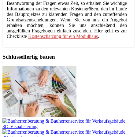
Beantwortung der Fragen etwas Zeit, so erhalten Sie wichtige
Informationen zu den relevanten Kostengrößen, den im Laufe
des Bauprojektes zu klärenden Fragen und den zutreffenden
Grundsatzentscheidungen. Wenn Sie von uns ein Angebot
erhalten möchten, können Sie uns anschießend den
ausgefüllten Fragebogen einfach zusenden. Hier geht es zur
Checkliste
Kostenschätzung für ein Modulhaus
.
Schlüsselfertig bauen