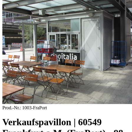
Prod.-Nr.:
1003-FraPort
Verkaufspavillon | 60549