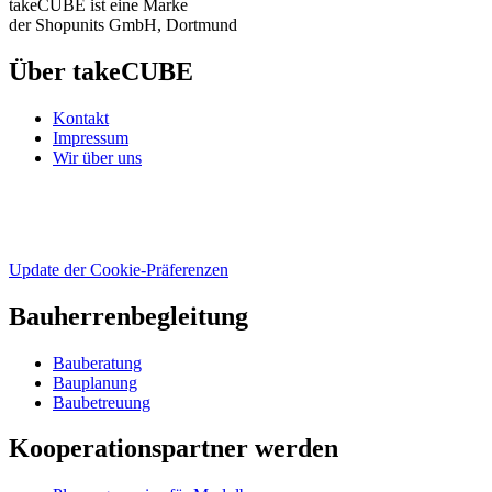
takeCUBE ist eine Marke
der Shopunits GmbH, Dortmund
Über takeCUBE
Kontakt
Impressum
Wir über uns
Update der Cookie-Präferenzen
Bauherrenbegleitung
Bauberatung
Bauplanung
Baubetreuung
Kooperationspartner werden