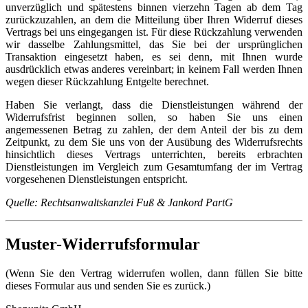
unverzüglich und spätestens binnen vierzehn Tagen ab dem Tag
zurückzuzahlen, an dem die Mitteilung über Ihren Widerruf dieses
Vertrags bei uns eingegangen ist. Für diese Rückzahlung verwenden
wir dasselbe Zahlungsmittel, das Sie bei der ursprünglichen
Transaktion eingesetzt haben, es sei denn, mit Ihnen wurde
ausdrücklich etwas anderes vereinbart; in keinem Fall werden Ihnen
wegen dieser Rückzahlung Entgelte berechnet.
Haben Sie verlangt, dass die Dienstleistungen während der
Widerrufsfrist beginnen sollen, so haben Sie uns einen
angemessenen Betrag zu zahlen, der dem Anteil der bis zu dem
Zeitpunkt, zu dem Sie uns von der Ausübung des Widerrufsrechts
hinsichtlich dieses Vertrags unterrichten, bereits erbrachten
Dienstleistungen im Vergleich zum Gesamtumfang der im Vertrag
vorgesehenen Dienstleistungen entspricht.
Quelle: Rechtsanwaltskanzlei Fuß & Jankord PartG
Muster-Widerrufsformular
(Wenn Sie den Vertrag widerrufen wollen, dann füllen Sie bitte
dieses Formular aus und senden Sie es zurück.)