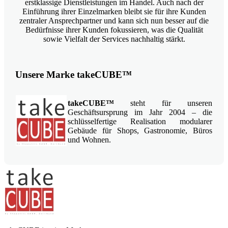
erstklassige Dienstleistungen im Handel. Auch nach der
Einführung ihrer Einzelmarken bleibt sie für ihre Kunden
zentraler Ansprechpartner und kann sich nun besser auf die
Bedürfnisse ihrer Kunden fokussieren, was die Qualität
sowie Vielfalt der Services nachhaltig stärkt.
Unsere Marke takeCUBE™
takeCUBE™
steht für unseren
Geschäftsursprung im Jahr 2004 – die
schlüsselfertige Realisation modularer
Gebäude für Shops, Gastronomie, Büros
und Wohnen.